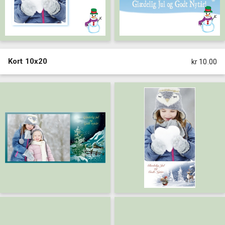
Kort 10x20
kr 10.00