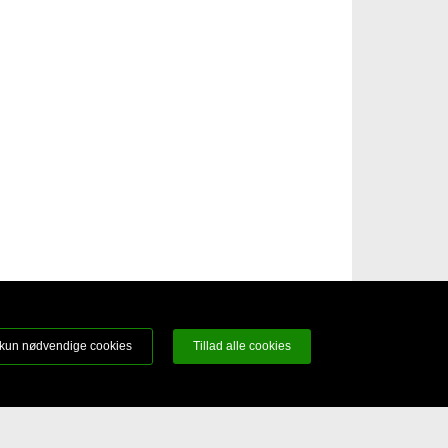
kun nødvendige cookies
Tillad alle cookies