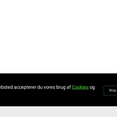
ebsted accepterer du vores brug af
Cookies
og
Brug 