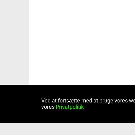
Ved at fortsætte med at bruge vores w
vores
Privatpolitik